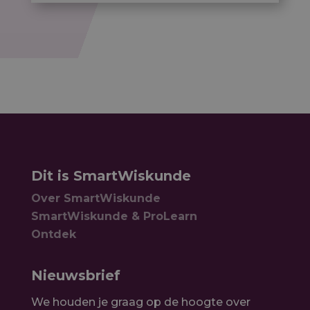
Dit is SmartWiskunde
Over SmartWiskunde
SmartWiskunde & ProLearn
Ontdek
Nieuwsbrief
We houden je graag op de hoogte over