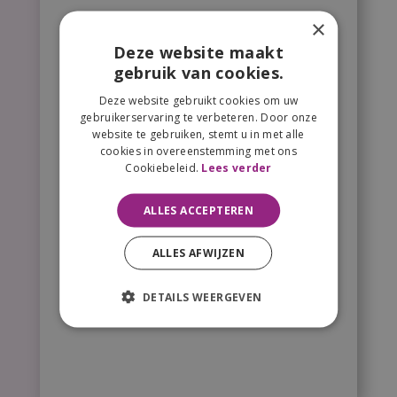
×
Deze website maakt
gebruik van cookies.
Deze website gebruikt cookies om uw
gebruikerservaring te verbeteren. Door onze
website te gebruiken, stemt u in met alle
cookies in overeenstemming met ons
Cookiebeleid.
Lees verder
ALLES ACCEPTEREN
ALLES AFWIJZEN
DETAILS WEERGEVEN