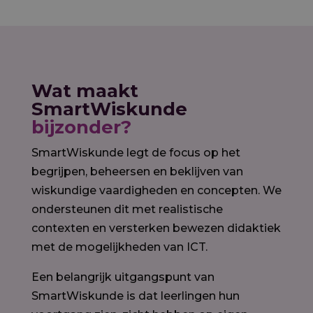
Wat maakt
SmartWiskunde
bijzonder?
SmartWiskunde legt de focus op het
begrijpen, beheersen en beklijven van
wiskundige vaardigheden en concepten. We
ondersteunen dit met realistische
contexten en versterken bewezen didaktiek
met de mogelijkheden van ICT.
Een belangrijk uitgangspunt van
SmartWiskunde is dat leerlingen hun