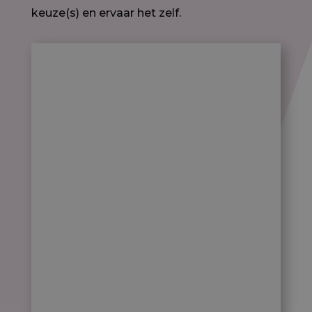
keuze(s) en ervaar het zelf.