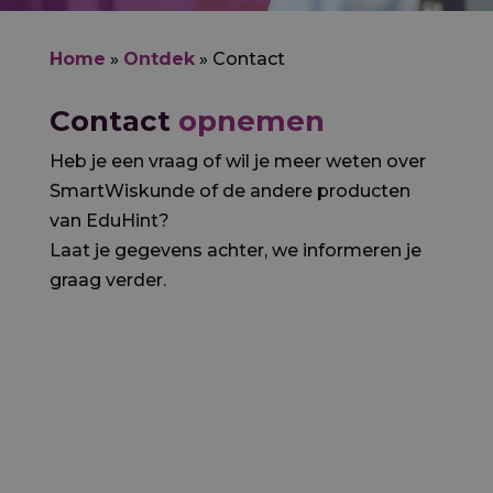
Home
»
Ontdek
»
Contact
Contact
opnemen
Heb je een vraag of wil je meer weten over
SmartWiskunde of de andere producten
van EduHint?
Laat je gegevens achter, we informeren je
graag verder.