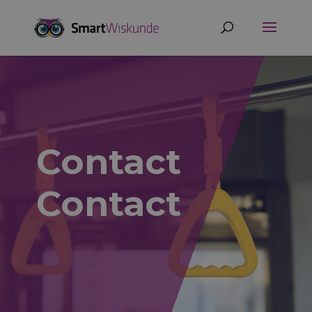
Contact
Contact