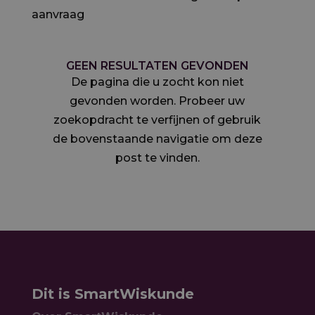
aanvraag
GEEN RESULTATEN GEVONDEN
De pagina die u zocht kon niet
gevonden worden. Probeer uw
zoekopdracht te verfijnen of gebruik
de bovenstaande navigatie om deze
post te vinden.
Dit is SmartWiskunde