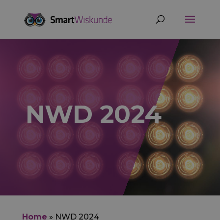
NWD 2024
Home
»
NWD 2024