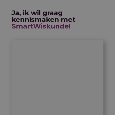
Ja, ik wil graag
kennismaken met
SmartWiskunde!