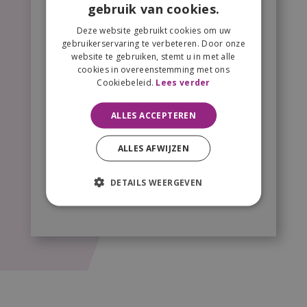
gebruik van cookies.
Deze website gebruikt cookies om uw
gebruikerservaring te verbeteren. Door onze
website te gebruiken, stemt u in met alle
cookies in overeenstemming met ons
Cookiebeleid.
Lees verder
ALLES ACCEPTEREN
ALLES AFWIJZEN
DETAILS WEERGEVEN