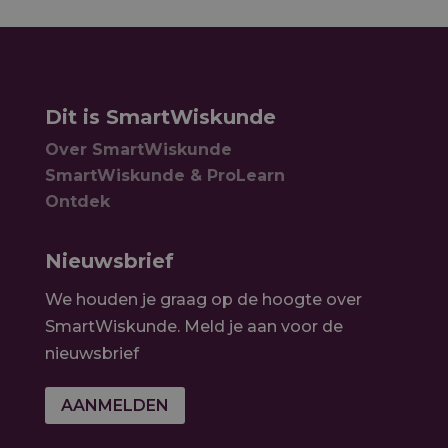
Dit is SmartWiskunde
Over SmartWiskunde
SmartWiskunde & ProLearn
Ontdek
Nieuwsbrief
We houden je graag op de hoogte over
SmartWiskunde. Meld je aan voor de
nieuwsbrief
AANMELDEN