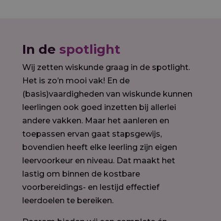
In de
spotlight
Wij zetten wiskunde graag in de spotlight.
Het is zo’n mooi vak! En de
(basis)vaardigheden van wiskunde kunnen
leerlingen ook goed inzetten bij allerlei
andere vakken. Maar het aanleren en
toepassen ervan gaat stapsgewijs,
bovendien heeft elke leerling zijn eigen
leervoorkeur en niveau. Dat maakt het
lastig om binnen de kostbare
voorbereidings- en lestijd effectief
leerdoelen te bereiken.